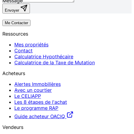
Message
Envoyer
Me Contacter
Ressources
Mes propriétés
Contact
Calculatrice Hypothécaire
Calculatrice de la Taxe de Mutation
Acheteurs
Alertes Immobilières
Avec un courtier
Le CELIAPP
Les 8 étapes de l'achat
Le programme RAP
Guide acheteur OACIQ
Vendeurs