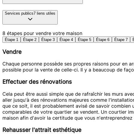
Services publics
7
liens utiles
8 étapes pour vendre votre maison
Étape 1
Étape 2
Étape 3
Étape 4
Étape 5
Étape 6
Étape 7
Vendre
Chaque personne possède ses propres raisons pour en arriv
possible pour la vente de celle-ci. Il y a beaucoup de faç
Effectuer des rénovations
Cela peut être aussi simple que de rafraîchir les murs av
aller jusqu'à des rénovations majeures comme l'installatio
que ce soit, il est probablement avisé de savoir combien 
comparables de votre quartier se vendent. Un courtier imm
maison afin d'avoir la certitude que vous n'entreprendrez
Rehausser l'attrait esthétique