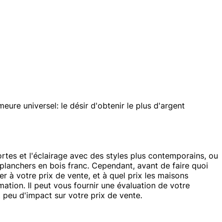
re universel: le désir d'obtenir le plus d'argent
rtes et l'éclairage avec des styles plus contemporains, ou
 planchers en bois franc. Cependant, avant de faire quoi
 à votre prix de vente, et à quel prix les maisons
ation. Il peut vous fournir une évaluation de votre
 peu d'impact sur votre prix de vente.