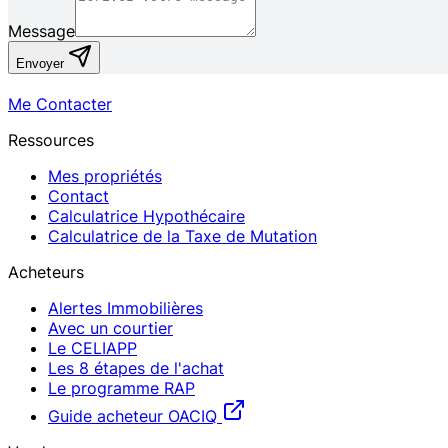
Message
Envoyer
Me Contacter
Ressources
Mes propriétés
Contact
Calculatrice Hypothécaire
Calculatrice de la Taxe de Mutation
Acheteurs
Alertes Immobilières
Avec un courtier
Le CELIAPP
Les 8 étapes de l'achat
Le programme RAP
Guide acheteur OACIQ