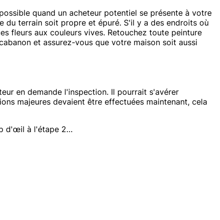
 possible quand un acheteur potentiel se présente à votre
 du terrain soit propre et épuré. S'il y a des endroits où
es fleurs aux couleurs vives. Retouchez toute peinture
e cabanon et assurez-vous que votre maison soit aussi
eur en demande l'inspection. Il pourrait s'avérer
tions majeures devaient être effectuées maintenant, cela
 d'œil à l'étape 2…