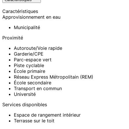
Caractéristiques
Approvisionnement en eau
Municipalité
Proximité
Autoroute/Voie rapide
Garderie/CPE
Parc-espace vert
Piste cyclable
École primaire
Réseau Express Métropolitain (REM)
École secondaire
Transport en commun
Université
Services disponibles
Espace de rangement intérieur
Terrasse sur le toit