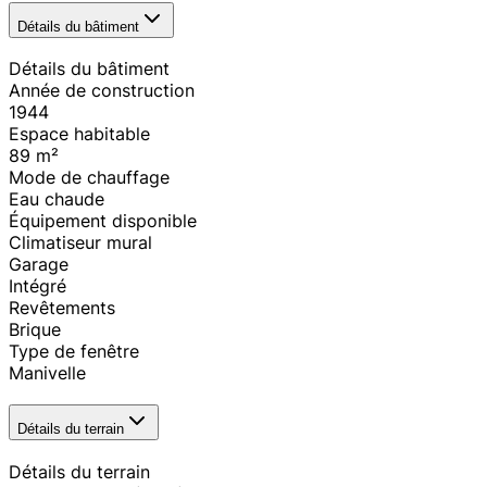
Détails du bâtiment
Détails du bâtiment
Année de construction
1944
Espace habitable
89
m²
Mode de chauffage
Eau chaude
Équipement disponible
Climatiseur mural
Garage
Intégré
Revêtements
Brique
Type de fenêtre
Manivelle
Détails du terrain
Détails du terrain