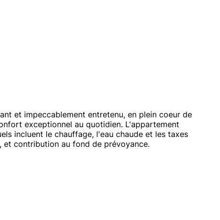
ant et impeccablement entretenu, en plein coeur de
nfort exceptionnel au quotidien. L'appartement
els incluent le chauffage, l'eau chaude et les taxes
e, et contribution au fond de prévoyance.