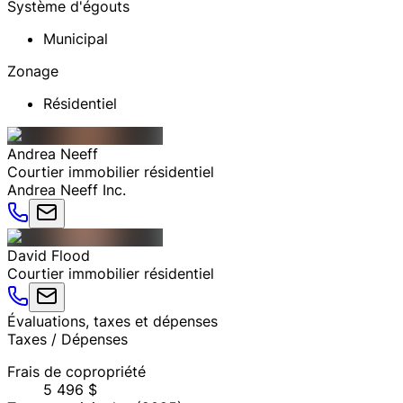
Système d'égouts
Municipal
Zonage
Résidentiel
Andrea
Neeff
Courtier immobilier résidentiel
Andrea Neeff Inc.
David
Flood
Courtier immobilier résidentiel
Évaluations, taxes et dépenses
Taxes / Dépenses
Frais de copropriété
5 496 $